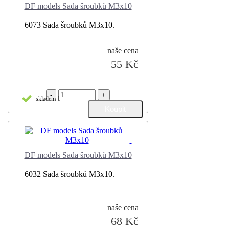
DF models Sada šroubků M3x10
6073 Sada šroubků M3x10.
naše cena
55 Kč
-
+
skladem 1
DF models Sada šroubků M3x10
6032 Sada šroubků M3x10.
naše cena
68 Kč