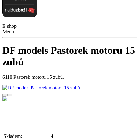
E-shop
Menu
DF models Pastorek motoru 15
zubů
6118 Pastorek motoru 15 zubů.
Skladem:
4