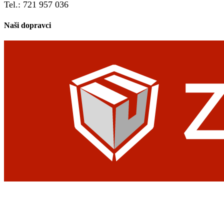
Tel.: 721 957 036
Naši dopravci