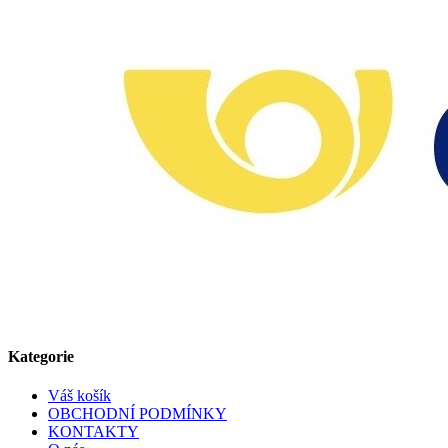
Kategorie
Váš košík
OBCHODNÍ PODMÍNKY
KONTAKTY