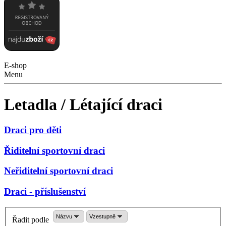
E-shop
Menu
Letadla / Létající draci
Draci pro děti
Řiditelní sportovní draci
Neřiditelní sportovní draci
Draci - příslušenství
Názvu
Vzestupně
Řadit podle