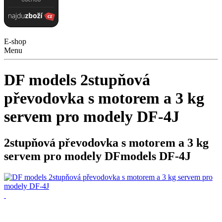
E-shop
Menu
DF models 2stupňová
převodovka s motorem a 3 kg
servem pro modely DF-4J
2stupňová převodovka s motorem a 3 kg
servem pro modely DFmodels DF-4J