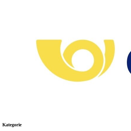
Kategorie