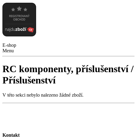
E-shop
Menu
RC komponenty, příslušenství /
Příslušenství
V této sekci nebylo nalezeno žádné zboží.
Kontakt