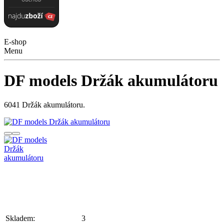
E-shop
Menu
DF models Držák akumulátoru
6041 Držák akumulátoru.
Skladem:
3