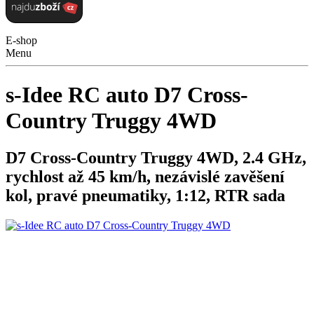
E-shop
Menu
s-Idee RC auto D7 Cross-
Country Truggy 4WD
D7 Cross-Country Truggy 4WD, 2.4 GHz,
rychlost až 45 km/h, nezávislé zavěšení
kol, pravé pneumatiky, 1:12, RTR sada