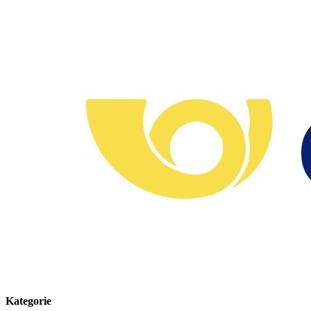
Kategorie