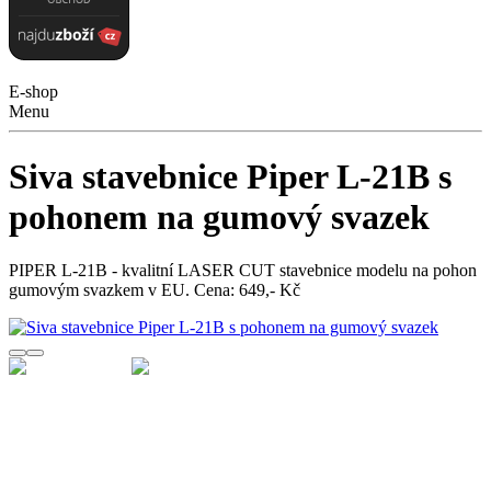
E-shop
Menu
Siva stavebnice Piper L-21B s
pohonem na gumový svazek
PIPER L-21B - kvalitní LASER CUT stavebnice modelu na pohon
gumovým svazkem v EU. Cena: 649,- Kč