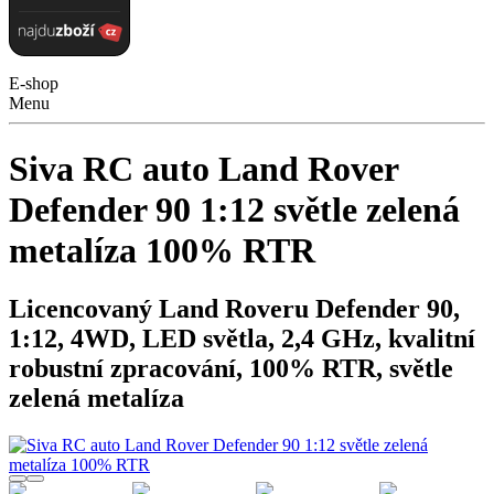
E-shop
Menu
Siva RC auto Land Rover
Defender 90 1:12 světle zelená
metalíza 100% RTR
Licencovaný Land Roveru Defender 90,
1:12, 4WD, LED světla, 2,4 GHz, kvalitní
robustní zpracování, 100% RTR, světle
zelená metalíza