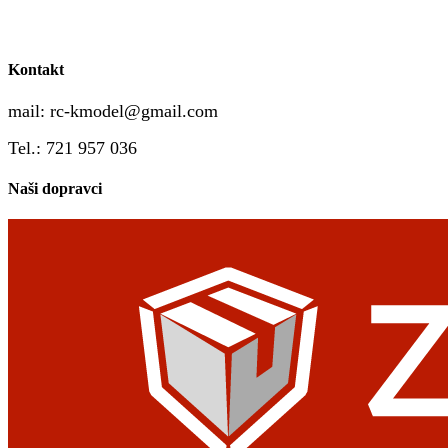
Kontakt
mail:
rc-kmodel@gmail.com
Tel.: 721 957 036
Naši dopravci