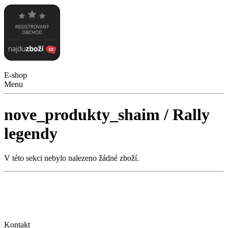
E-shop
Menu
nove_produkty_shaim / Rally
legendy
V této sekci nebylo nalezeno žádné zboží.
Kontakt