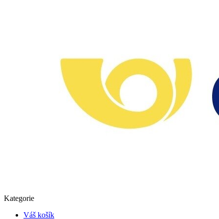
Kategorie
Váš košík