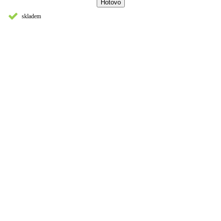
skladem