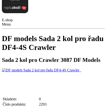
E-shop
Menu
DF models Sada 2 kol pro řadu
DF4-4S Crawler
Sada 2 kol pro Crawler 3087 DF Models
Skladem:
0
Číslo produktu:
2293