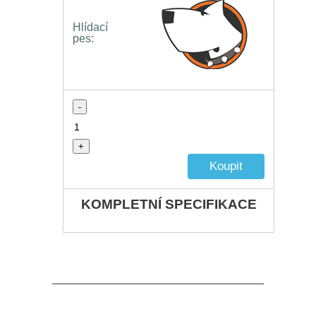
Hlídací
pes:
-
+
KOMPLETNÍ SPECIFIKACE