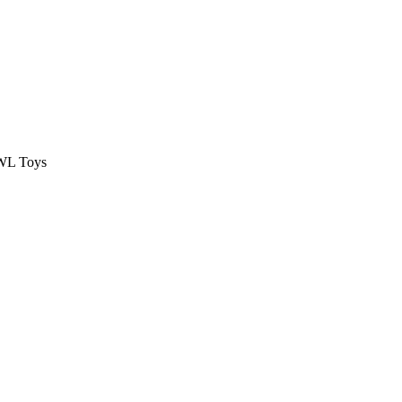
 WL Toys