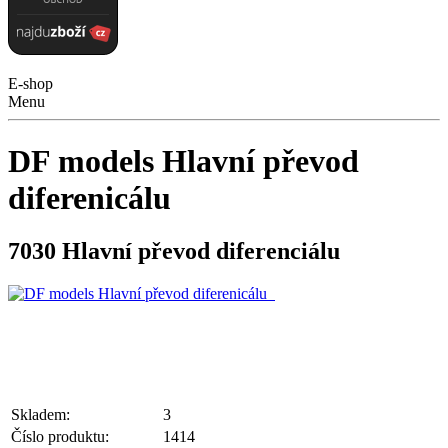
E-shop
Menu
DF models Hlavní převod
diferenicálu
7030 Hlavní převod diferenciálu
Skladem:
3
Číslo produktu:
1414