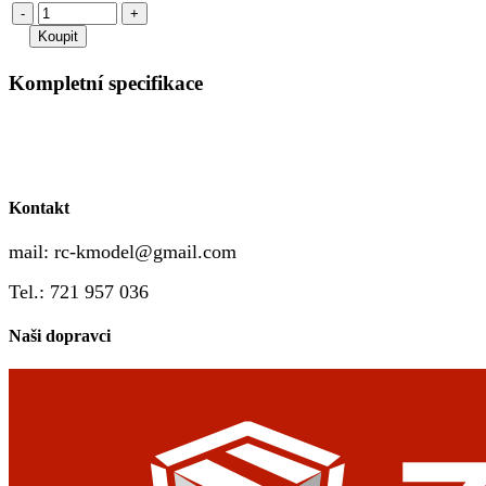
-
+
Kompletní specifikace
Kontakt
mail:
rc-kmodel@gmail.com
Tel.: 721 957 036
Naši dopravci