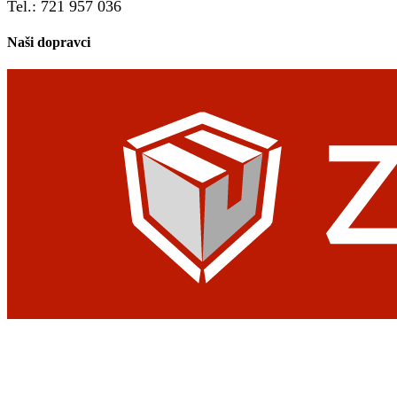
Tel.: 721 957 036
Naši dopravci