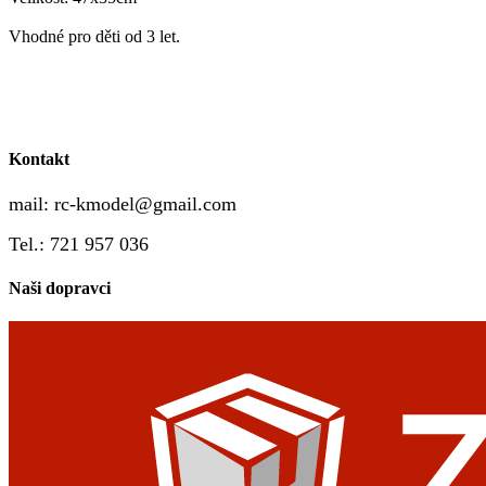
Vhodné pro děti od 3 let.
Kontakt
mail:
rc-kmodel@gmail.com
Tel.: 721 957 036
Naši dopravci