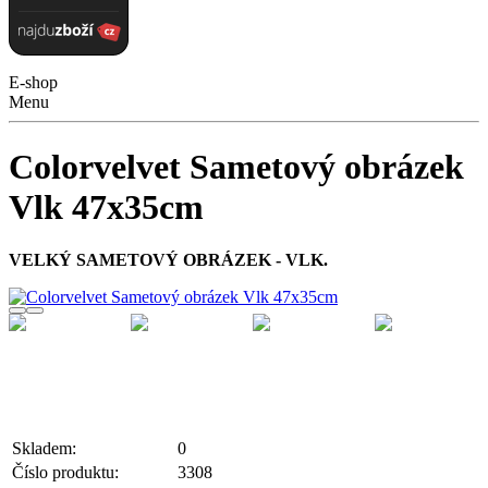
E-shop
Menu
Colorvelvet Sametový obrázek
Vlk 47x35cm
VELKÝ SAMETOVÝ OBRÁZEK - VLK.
Skladem:
0
Číslo produktu:
3308