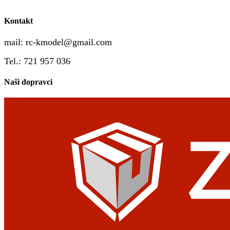
Kontakt
mail:
rc-kmodel@gmail.com
Tel.: 721 957 036
Naši dopravci