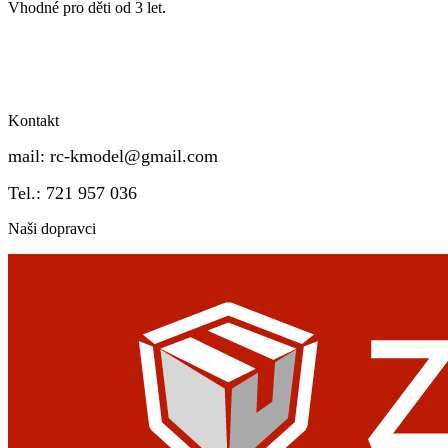
Vhodné pro děti od 3 let.
Kontakt
mail:
rc-kmodel@gmail.com
Tel.: 721 957 036
Naši dopravci