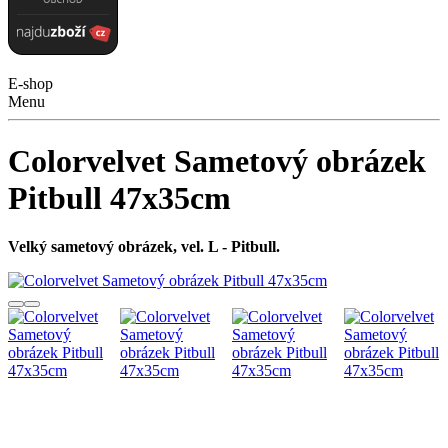
E-shop
Menu
Colorvelvet Sametový obrázek
Pitbull 47x35cm
Velký sametový obrázek, vel. L - Pitbull.