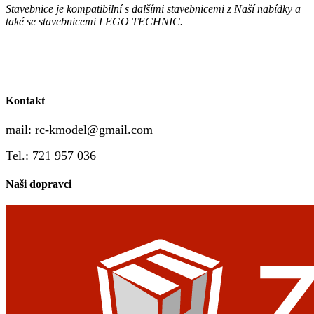
Stavebnice je kompatibilní s dalšími stavebnicemi z Naší nabídky a
také se stavebnicemi LEGO TECHNIC.
Kontakt
mail:
rc-kmodel@gmail.com
Tel.: 721 957 036
Naši dopravci