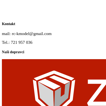
Kontakt
mail:
rc-kmodel@gmail.com
Tel.: 721 957 036
Naši dopravci