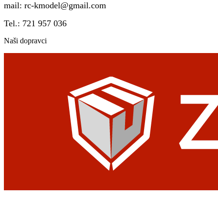
mail:
rc-kmodel@gmail.com
Tel.: 721 957 036
Naši dopravci