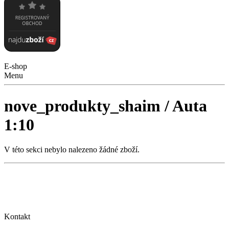
E-shop
Menu
nove_produkty_shaim / Auta
1:10
V této sekci nebylo nalezeno žádné zboží.
Kontakt