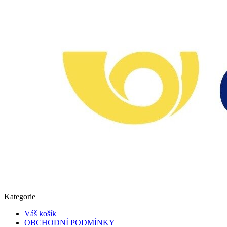
Kategorie
Váš košík
OBCHODNÍ PODMÍNKY