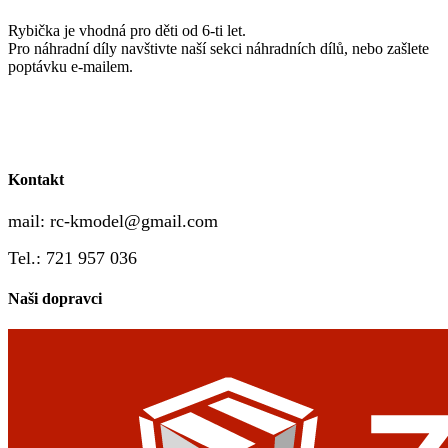
Rybička je vhodná pro děti od 6-ti let.
Pro náhradní díly navštivte naší sekci náhradních dílů, nebo zašlete
poptávku e-mailem.
Kontakt
mail:
rc-kmodel@gmail.com
Tel.: 721 957 036
Naši dopravci