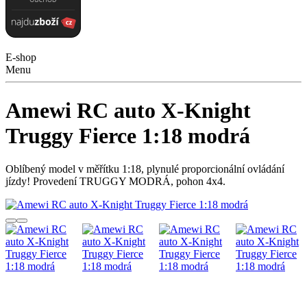
E-shop
Menu
Amewi RC auto X-Knight
Truggy Fierce 1:18 modrá
Oblíbený model v měřítku 1:18, plynulé proporcionální ovládání
jízdy! Provedení TRUGGY MODRÁ, pohon 4x4.