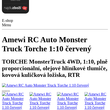
E-shop
Menu
Amewi RC Auto Monster
Truck Torche 1:10 červený
TORCHE MonsterTruck 4WD, 1:10, plně
proporcionální, olejové hliníkové tlumiče,
kovová kuličková ložiska, RTR