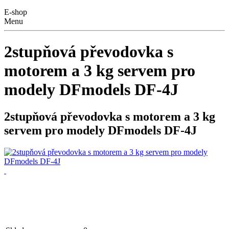
E-shop
Menu
2stupňová převodovka s
motorem a 3 kg servem pro
modely DFmodels DF-4J
2stupňová převodovka s motorem a 3 kg
servem pro modely DFmodels DF-4J