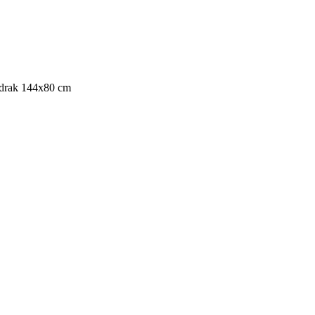
rak 144x80 cm