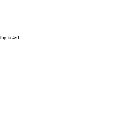
foglio 4v1