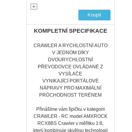
+
KOMPLETNÍ SPECIFIKACE
CRAWLER A RYCHLOSTNÍ AUTO
V JEDNOM DÍKY
DVOURYCHLOSTNÍ
PŘEVODOVCE OVLÁDANÉ Z
VYSÍLAČE
VYNIKAJÍCÍ PORTÁLOVÉ
NÁPRAVY PRO MAXIMÁLNÍ
PRŮCHODNOST TERÉNEM
Přinášíme vám špičku v kategorii
CRAWLER - RC model AMXROCK
RCX8BS Crawler v měřítku 1:8,
který kombinuje skvělou technologii