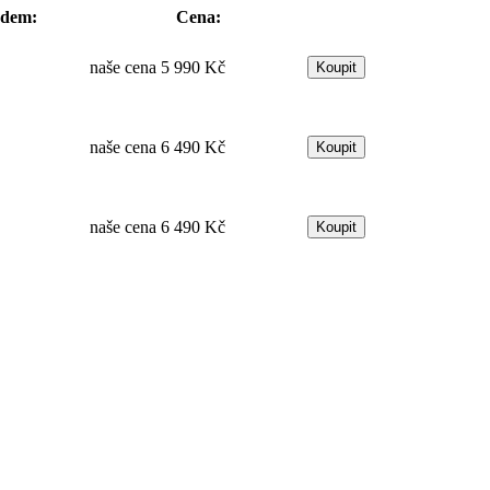
adem:
Cena:
naše cena
5 990 Kč
naše cena
6 490 Kč
naše cena
6 490 Kč