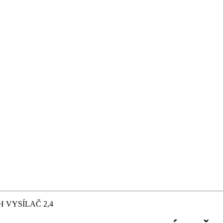
H VYSÍLAČ 2,4