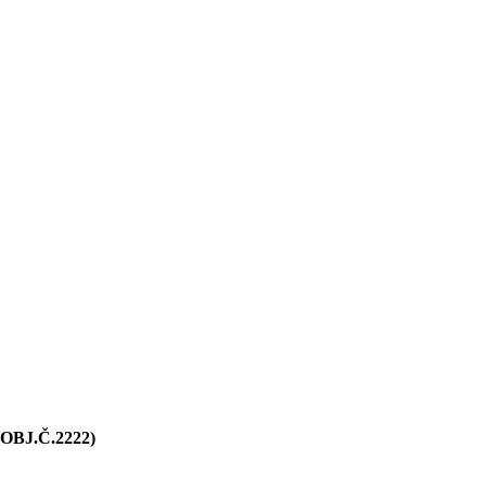
BJ.Č.2222)