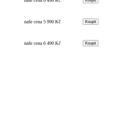
naše cena
6 490 Kč
naše cena
5 990 Kč
naše cena
6 490 Kč