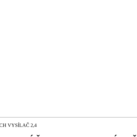
CH VYSÍLAČ 2,4