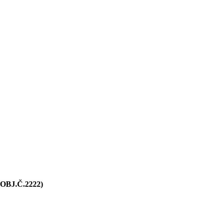
BJ.Č.2222)