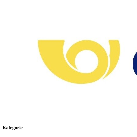
Kategorie